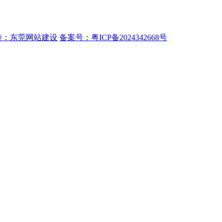
持：东莞网站建设
备案号：粤ICP备2024342668号