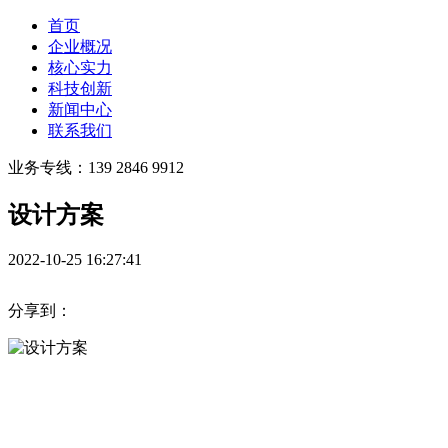
首页
企业概况
核心实力
科技创新
新闻中心
联系我们
业务专线：139 2846 9912
设计方案
2022-10-25 16:27:41
分享到：