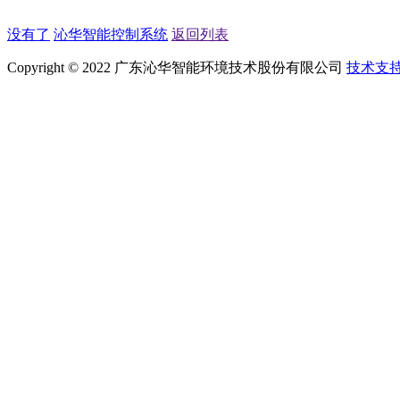
没有了
沁华智能控制系统
返回列表
Copyright © 2022 广东沁华智能环境技术股份有限公司
技术支